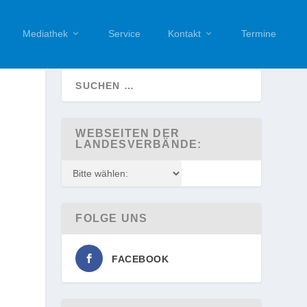
Mediathek
Service
Kontakt
Termine
WEBSEITEN DER
LANDESVERBÄNDE:
FOLGE UNS
FACEBOOK