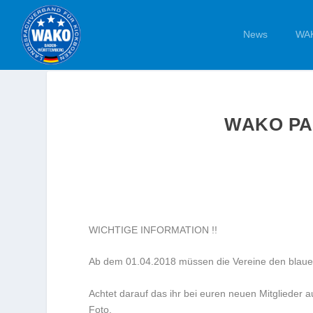
News
WAK
WAKO PA
WICHTIGE INFORMATION !!
Ab dem 01.04.2018 müssen die Vereine den blau
Achtet darauf das ihr bei euren neuen Mitglieder a
Foto.