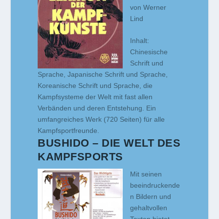
von Werner
Lind
Inhalt:
Chinesische
Schrift und
Sprache, Japanische Schrift und Sprache,
Koreanische Schrift und Sprache, die
Kampfsysteme der Welt mit fast allen
Verbänden und deren Entstehung. Ein
umfangreiches Werk (720 Seiten) für alle
Kampfsportfreunde.
BUSHIDO – DIE WELT DES
KAMPFSPORTS
Mit seinen
beeindruckende
n Bildern und
gehaltvollen