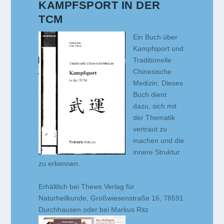
KAMPFSPORT IN DER
TCM
Ein Buch über
Kampfsport und
Traditionelle
Chinesische
Medizin. Dieses
Buch dient
dazu, sich mit
der Thematik
vertraut zu
machen und die
innere Struktur
zu erkennen.
Erhältlich bei Thews Verlag für
Naturheilkunde, Großwiesenstraße 16, 78591
Durchhausen oder bei Markus Ritz