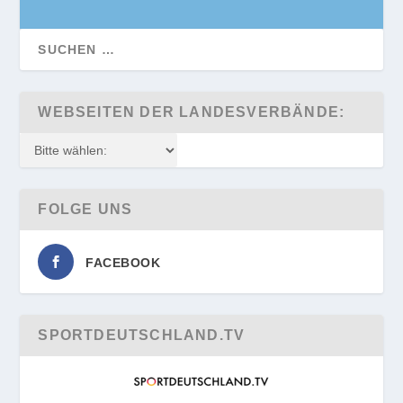
WEBSEITEN DER LANDESVERBÄNDE:
FOLGE UNS
FACEBOOK
SPORTDEUTSCHLAND.TV