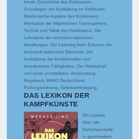
Inhalt: Geschichte des Kickboxens,
Grundlagen der Ausbildung im Kickboxen,
Medizinische Aspekte des Kickboxens,
Merksätze der Allgemeinen Trainingslehre,
Technik und Taktik des Kickboxens, Die
Lehrweise der technisch-taktischen
Handlungen, Der Lehrweg beim Erlernen der
technisch-taktischen Elemente, Die
Ausbildung der konditionellen und
koordinativen Fähigkeiten, Der Wettkampf
und seine unmittelbare Vorbereitung,
Regelwerk WAKO Deutschland,
Prüfungsordnung, Selbstverteidigung.
DAS LEXIKON DER
KAMPFKÜNSTE
Ein Lexikon
über alle
Kampfsportarte
n, geschrieben