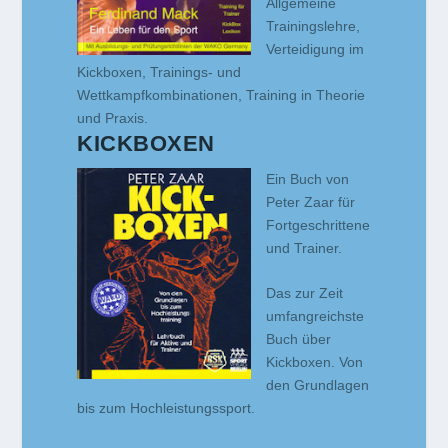
Allgemeine
Trainingslehre,
Verteidigung im
Kickboxen, Trainings- und
Wettkampfkombinationen, Training in Theorie
und Praxis.
KICKBOXEN
Ein Buch von
Peter Zaar für
Fortgeschrittene
und Trainer.
Das zur Zeit
umfangreichste
Buch über
Kickboxen. Von
den Grundlagen
bis zum Hochleistungssport.