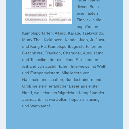
Texten bietet
dieses Buch
einen tiefen
Einblick in die
populärsten
Kampfsportarten: Aikido, Karate, Taekwondo,
Muay Thai, Kickboxen, Kendo, Judo, Ju Jutsu
und Kung Fu. Kampfsportbegeisterte lernen
Geschichte, Tradition, Charakter, Ausrüstung
und Techniken der einzelnen Stile kennen.
Anhand von ausführlichen Interviews mit Welt-
und Europameistern, Mitgliedern von
Nationalmannschaften, Bundestrainern und
Großmeistern erfährt der Leser aus erster
Hand, was einen erfolgreichen Kampfsportler
ausmacht, mit wertvollen Tipps zu Training
und Wettkampf.