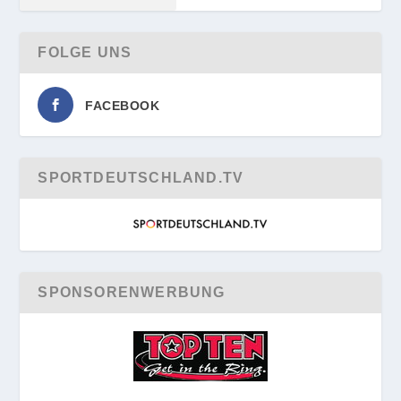
FOLGE UNS
FACEBOOK
SPORTDEUTSCHLAND.TV
SPONSORENWERBUNG