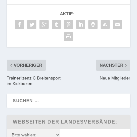
AKTIE:
VORHERIGER
NÄCHSTER
Trainerlizenz C Breitensport
Neue Mitglieder
im Kickboxen
WEBSEITEN DER LANDESVERBÄNDE: