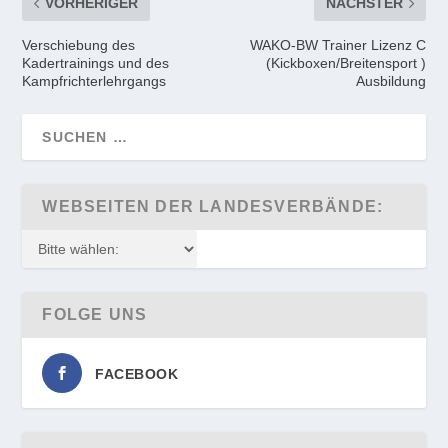
VORHERIGER
NÄCHSTER
Verschiebung des
WAKO-BW Trainer Lizenz C
Kadertrainings und des
(Kickboxen/Breitensport )
Kampfrichterlehrgangs
Ausbildung
WEBSEITEN DER LANDESVERBÄNDE:
FOLGE UNS
FACEBOOK