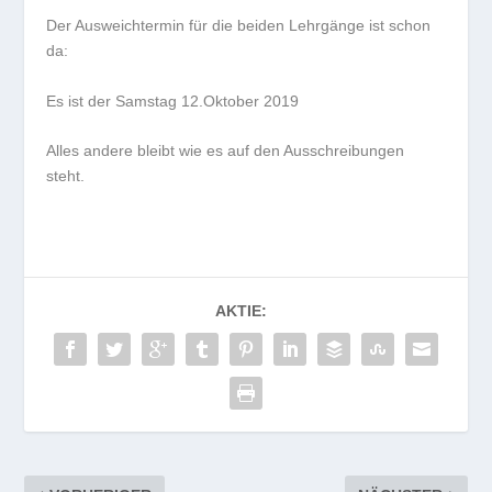
Der Ausweichtermin für die beiden Lehrgänge ist schon
da:
Es ist der Samstag 12.Oktober 2019
Alles andere bleibt wie es auf den Ausschreibungen
steht.
AKTIE: