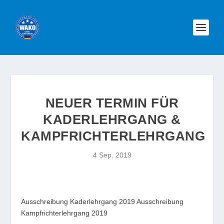
NEUER TERMIN FÜR
KADERLEHRGANG &
KAMPFRICHTERLEHRGANG
4 Sep. 2019
Ausschreibung Kaderlehrgang 2019
Ausschreibung
Kampfrichterlehrgang 2019