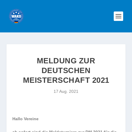
MELDUNG ZUR
DEUTSCHEN
MEISTERSCHAFT 2021
17 Aug. 2021
Hallo Vereine