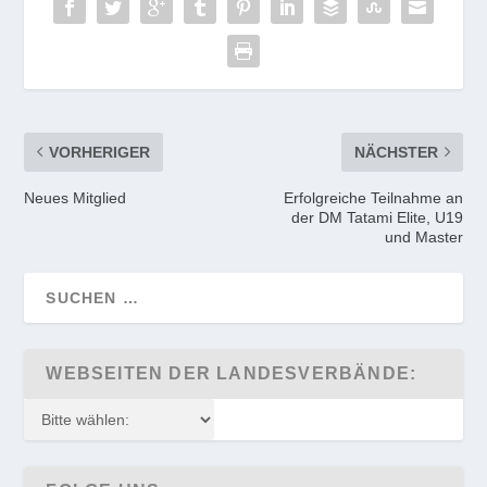
VORHERIGER
NÄCHSTER
Neues Mitglied
Erfolgreiche Teilnahme an
der DM Tatami Elite, U19
und Master
WEBSEITEN DER LANDESVERBÄNDE: