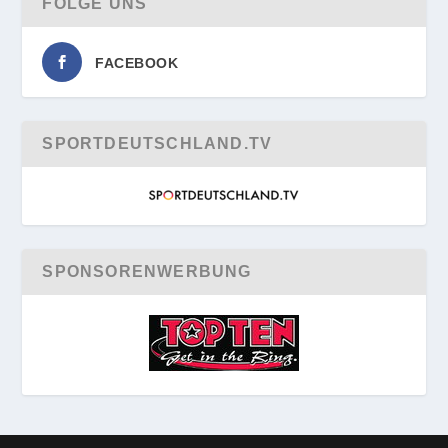
FOLGE UNS
FACEBOOK
SPORTDEUTSCHLAND.TV
SPONSORENWERBUNG