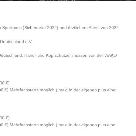
en Sportpass (Sichtmarke 2022) und ärztlichem Attest von 2022.
Deutschland e.V.
Deutschland. Hand- und Kopfschützer müssen von der WAKO
,00 €)
0 €) Mehrfachstarts möglich ( max. in der eigenen plus eine
,00 €)
0 €) Mehrfachstarts möglich ( max. in der eigenen plus eine