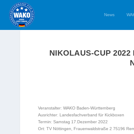
News
WAK
NIKOLAUS-CUP 2022 
Veranstalter: WAKO Baden-Württemberg
Ausrichter: Landesfachverband für Kickboxen
Termin: Samstag 17.Dezember 2022
Ort: TV Nöttingen, Frauenwaldstraße 2 75196 Re