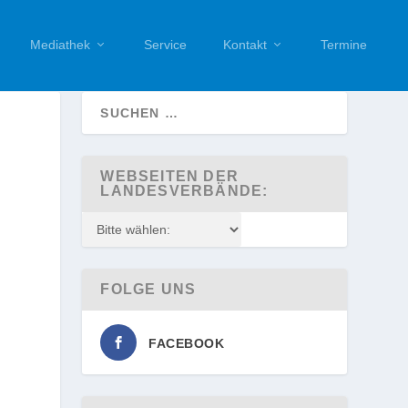
Mediathek
Service
Kontakt
Termine
WEBSEITEN DER
LANDESVERBÄNDE:
FOLGE UNS
FACEBOOK