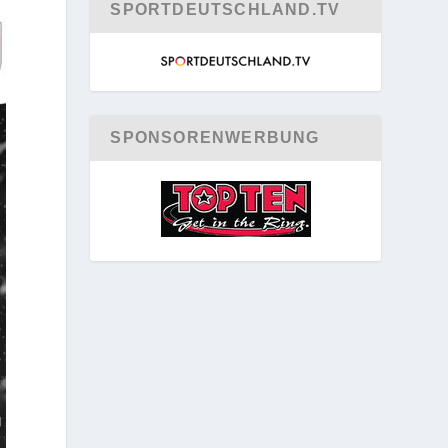
SPORTDEUTSCHLAND.TV
SPONSORENWERBUNG