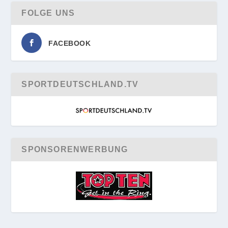
FOLGE UNS
FACEBOOK
SPORTDEUTSCHLAND.TV
SPONSORENWERBUNG