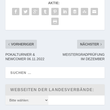
AKTIE:
VORHERIGER
NÄCHSTER
POKALTURNIER &
MEISTERGRADPRÜFUNG
NEWCOMER 06.11.2022
IM DEZEMBER
WEBSEITEN DER LANDESVERBÄNDE: