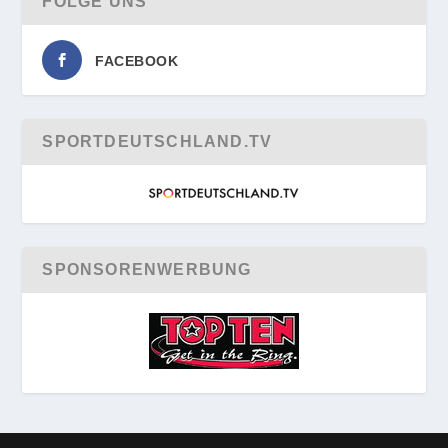
FOLGE UNS
FACEBOOK
SPORTDEUTSCHLAND.TV
SPONSORENWERBUNG