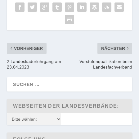
VORHERIGER
NÄCHSTER
2.Landeskaderlehrgang am
Vorstufenqualifikation beim
23.04.2023
Landesfachverband
WEBSEITEN DER LANDESVERBÄNDE: