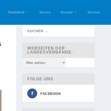
Mediathek
Service
Kontakt
Termine
G
WEBSEITEN DER
LANDESVERBÄNDE:
FOLGE UNS
FACEBOOK