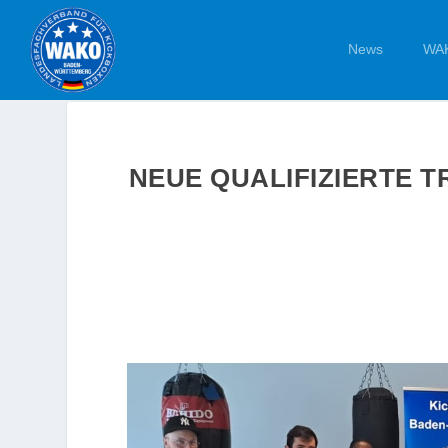
News
WAK
NEUE QUALIFIZIERTE 