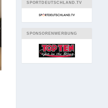
SPORTDEUTSCHLAND.TV
SPONSORENWERBUNG