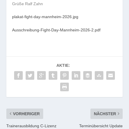
Grüße Ralf Zahn
plakat-fight-day-mannheim-2026.jpg
Ausschreibung-Fight-Day-Mannheim-2026-2.pdf
AKTIE:
VORHERIGER
NÄCHSTER
Trainerausbildung C-Lizenz
Terminübersicht Update