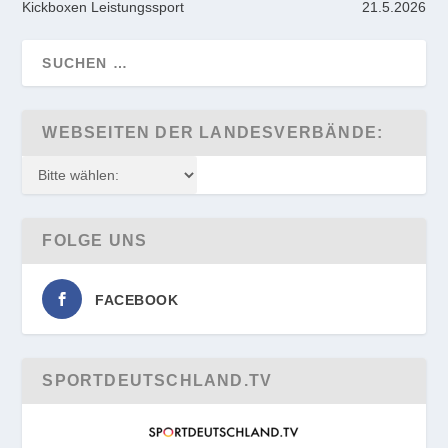
Kickboxen Leistungssport
21.5.2026
WEBSEITEN DER LANDESVERBÄNDE:
FOLGE UNS
FACEBOOK
SPORTDEUTSCHLAND.TV