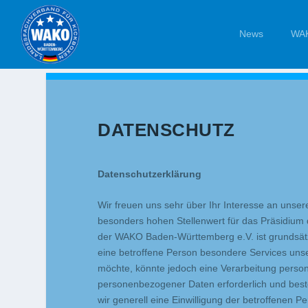
News
WAK
DATENSCHUTZ
Datenschutzerklärung
Wir freuen uns sehr über Ihr Interesse an uns
besonders hohen Stellenwert für das Präsidium
der WAKO Baden-Württemberg e.V. ist grundsät
eine betroffene Person besondere Services uns
möchte, könnte jedoch eine Verarbeitung person
personenbezogener Daten erforderlich und beste
wir generell eine Einwilligung der betroffenen Pe