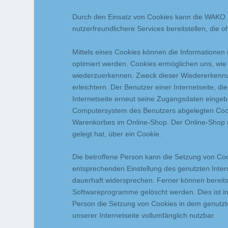
Durch den Einsatz von Cookies kann die WAKO B
nutzerfreundlichere Services bereitstellen, die
Mittels eines Cookies können die Informationen
optimiert werden. Cookies ermöglichen uns, wie 
wiederzuerkennen. Zweck dieser Wiedererkennun
erleichtern. Der Benutzer einer Internetseite, 
Internetseite erneut seine Zugangsdaten eingeb
Computersystem des Benutzers abgelegten Cooki
Warenkorbes im Online-Shop. Der Online-Shop mer
gelegt hat, über ein Cookie.
Die betroffene Person kann die Setzung von Cook
entsprechenden Einstellung des genutzten Inte
dauerhaft widersprechen. Ferner können bereits
Softwareprogramme gelöscht werden. Dies ist in 
Person die Setzung von Cookies in dem genutzte
unserer Internetseite vollumfänglich nutzbar.