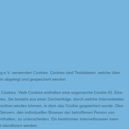
 e.V. verwenden Cookies. Cookies sind Textdateien, welche über
em abgelegt und gespeichert werden.
 Cookies. Viele Cookies enthalten eine sogenannte Cookie-ID. Eine
es. Sie besteht aus einer Zeichenfolge, durch welche Internetseiten
eordnet werden können, in dem das Cookie gespeichert wurde. Dies
 Servern, den individuellen Browser der betroffenen Person von
nthalten, zu unterscheiden. Ein bestimmter Internetbrowser kann
identifiziert werden.