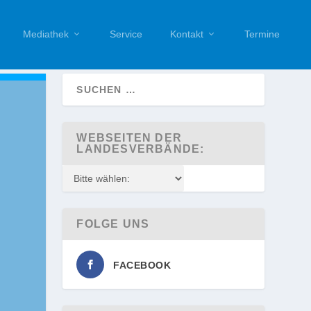
Mediathek
Service
Kontakt
Termine
WEBSEITEN DER
LANDESVERBÄNDE:
FOLGE UNS
FACEBOOK