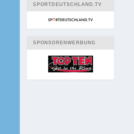
SPORTDEUTSCHLAND.TV
SPONSORENWERBUNG