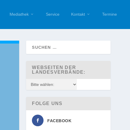
Mediathek
Service
Kontakt
Termine
WEBSEITEN DER
LANDESVERBÄNDE:
FOLGE UNS
FACEBOOK