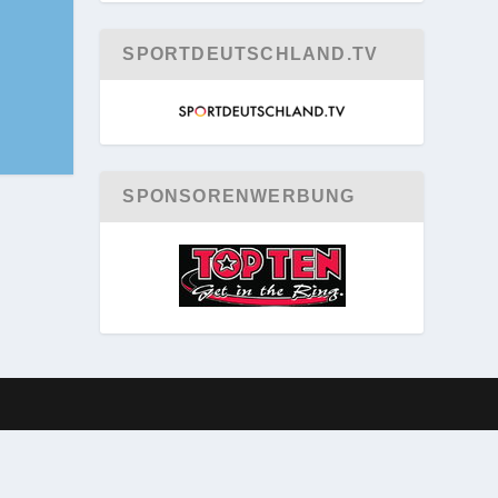
SPORTDEUTSCHLAND.TV
SPONSORENWERBUNG