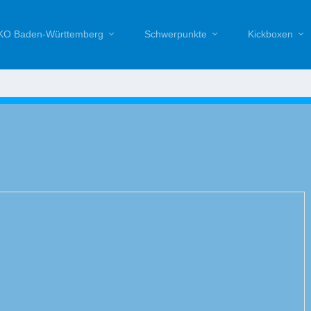
O Baden-Württemberg
Schwerpunkte
Kickboxen