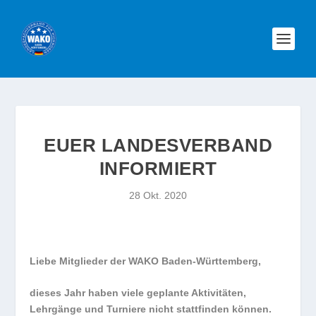
EUER LANDESVERBAND
INFORMIERT
28 Okt. 2020
Liebe Mitglieder der WAKO Baden-Württemberg,
dieses Jahr haben viele geplante Aktivitäten,
Lehrgänge und Turniere nicht stattfinden können.