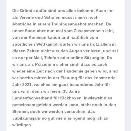
Die Gründe dafür sind uns allen bekannt. Auch ihr
als Vereine und Schulen müsst immer noch
Abstriche in eurem Trainingsangebot machen. Da
unser Sport aber nun mal vom Zusammensein lebt,
von der Kommunikation und natürlich vom
sportlichen Wettkampf, dürfen wir uns trotz allem in
diesen Zeiten nicht aus den Augen verlieren, und sei
es nur per Mail, Telefon oder online Sitzungen. Da
wir uns als Präsidium sicher sind, dass es auch
wieder eine Zeit nach der Pandemie geben wird, sind
wir bereits mitten in der Planung für das kommende
Jahr 2021, welches ein ganz besonderes Jahr für
uns wird, denn wir feiern 35 Jahre
Landesfachverband für Kickboxen. Inwieweit dies
gemeinsam gefeiert werden kann, steht noch in den
Sternen, doch wir werden versuchen, das
Jubiläumsjahr so gut wie uns irgend möglich zu
würdigen.