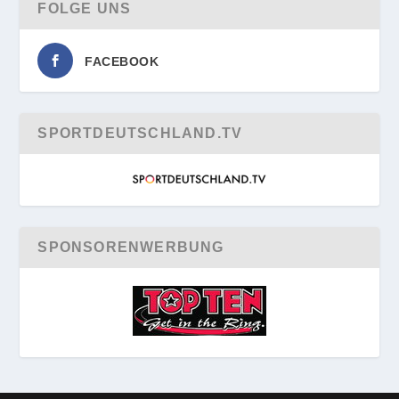
FOLGE UNS
FACEBOOK
SPORTDEUTSCHLAND.TV
SPONSORENWERBUNG