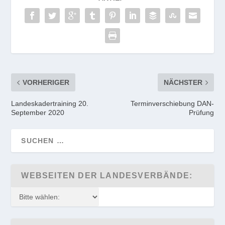
VORHERIGER
NÄCHSTER
Landeskadertraining 20.
Terminverschiebung DAN-
September 2020
Prüfung
WEBSEITEN DER LANDESVERBÄNDE: